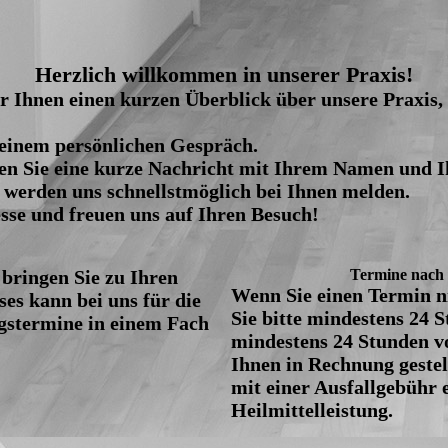
Herzlich willkommen in unserer Praxis!
 Ihnen einen kurzen Überblick über unsere Praxis, 
 einem persönlichen Gespräch.
ssen Sie eine kurze Nachricht mit Ihrem Namen und
werden uns schnellstmöglich bei Ihnen melden.
sse und freuen uns auf Ihren Besuch!
 bringen Sie zu Ihren
Termine nach
Wenn Sie einen Termin 
es kann bei uns für die
Sie bitte mindestens 24 
gstermine in einem Fach
mindestens 24 Stunden v
Ihnen in Rechnung geste
mit einer Ausfallgebühr 
Heilmittelleistung.