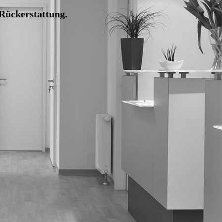
 Rückerstattung.