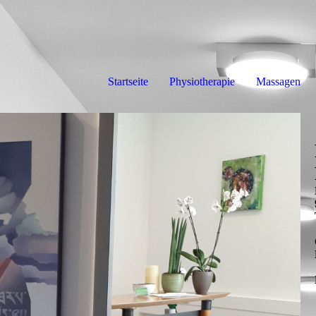
Startseite
Physiotherapie
Massagen