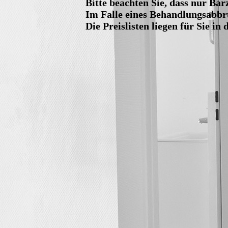
Bitte beachten Sie, dass nur Bar
Im Falle eines Behandlungsabbru
Die Preislisten liegen für Sie in